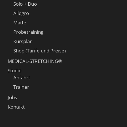
Solo + Duo
Allegro
Matte
Probetraining
Kursplan
Shop (Tarife und Preise)
MEDICAL-STRETCHING®
Studio
Anfahrt
Trainer
Jobs
Kontakt