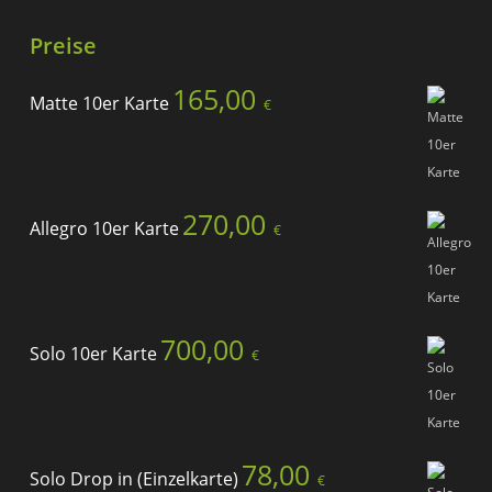
Preise
165,00
Matte 10er Karte
€
270,00
Allegro 10er Karte
€
700,00
Solo 10er Karte
€
78,00
Solo Drop in (Einzelkarte)
€