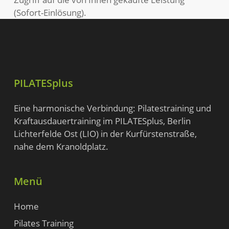
(Sofort-Einlösung).
PILATESplus
Eine harmonische Verbindung: Pilatestraining und
Kraftausdauertraining im PILATESplus,
Berlin
Lichterfelde Ost (LIO) in der Kurfürstenstraße
,
nahe dem Kranoldplatz.
Menü
Home
Pilates Training