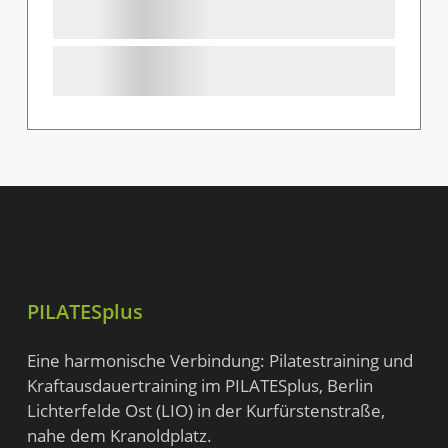
PILATESplus
Eine harmonische Verbindung: Pilatestraining und
Kraftausdauertraining im PILATESplus,
Berlin
Lichterfelde Ost (LIO) in der Kurfürstenstraße
,
nahe dem Kranoldplatz.