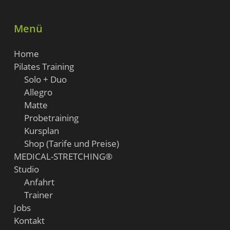
Menü
Home
Pilates Training
Solo + Duo
Allegro
Matte
Probetraining
Kursplan
Shop (Tarife und Preise)
MEDICAL-STRETCHING®
Studio
Anfahrt
Trainer
Jobs
Kontakt