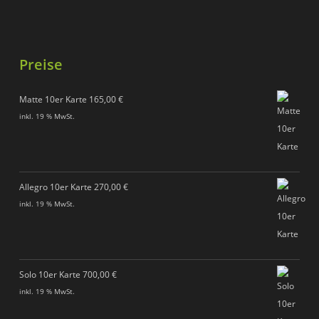
Preise
Matte 10er Karte
165,00
€
inkl. 19 % MwSt.
Allegro 10er Karte
270,00
€
inkl. 19 % MwSt.
Solo 10er Karte
700,00
€
inkl. 19 % MwSt.