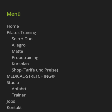
Menü
Home
Pilates Training
Solo + Duo
Allegro
Matte
Probetraining
Kursplan
Shop (Tarife und Preise)
MEDICAL-STRETCHING®
Studio
Anfahrt
Trainer
Jobs
Kontakt