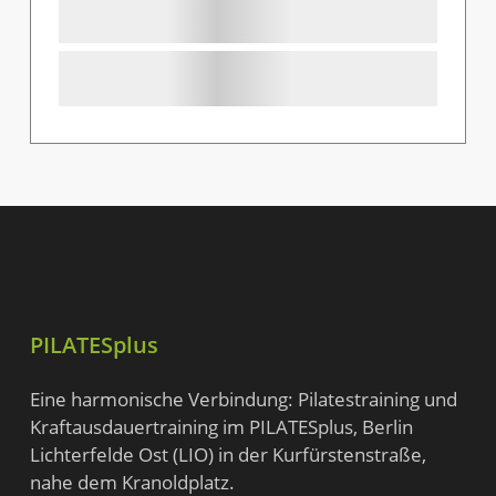
PILATESplus
Eine harmonische Verbindung: Pilatestraining und
Kraftausdauertraining im PILATESplus,
Berlin
Lichterfelde Ost (LIO) in der Kurfürstenstraße
,
nahe dem Kranoldplatz.