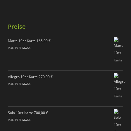
Preise
Matte 10er Karte
165,00
€
inkl. 19 % MwSt.
Allegro 10er Karte
270,00
€
inkl. 19 % MwSt.
Solo 10er Karte
700,00
€
inkl. 19 % MwSt.